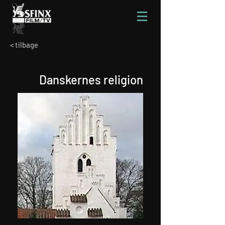
< tilbage
Danskernes religion