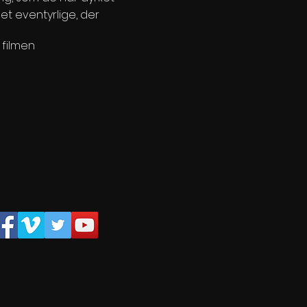
et eventyrlige, der
 filmen