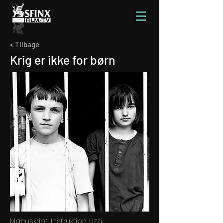
< Tilbage
Krig er ikke for børn
Manuskript, Instruktion: Lizzi