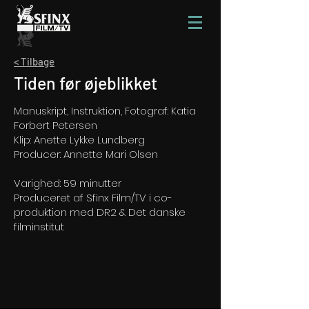
< Tilbage
Tiden før øjeblikket
Manuskript, Instruktion, Fotograf: Katia
Forbert Petersen
Klip: Anette Lykke Lundberg
Producer: Annette Mari Olsen
Varighed: 59 minutter
Produceret af Sfinx Film/TV i co-
produktion med DR2 & Det danske
filminstitut